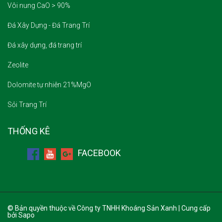
Vôi nung CaO > 90%
Đá Xây Dựng - Đá Trang Trí
Đá xây dựng, đá trang trí
Zeolite
Dolomite tự nhiên 21%MgO
Sỏi Trang Trí
THỐNG KÊ
FACEBOOK
© Bản quyền thuộc về Công ty TNHH Khoáng Sản Xanh | Cung cấp
bởi Sapo