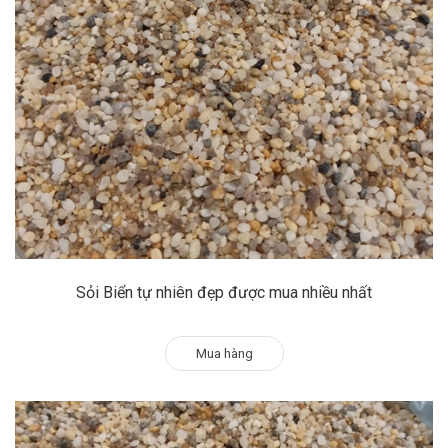
Sỏi Biển tự nhiên đẹp được mua nhiều nhất
Mua hàng