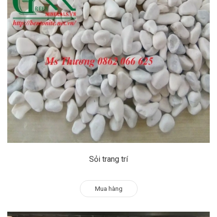
Sỏi trang trí
Mua hàng