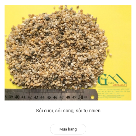
Sỏi cuội, sỏi sông, sỏi tự nhiên
Mua hàng