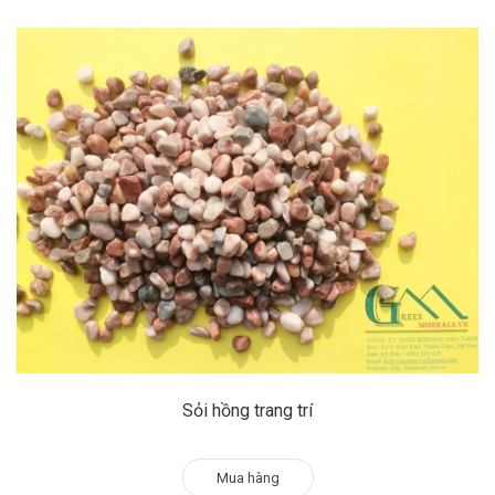
Sỏi hồng trang trí
Mua hàng