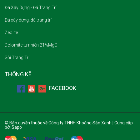
Đá xây dựng, đá trang trí
Zeolite
Dolomite tự nhiên 21%MgO
Sỏi Trang Trí
THỐNG KÊ
FACEBOOK
© Bản quyền thuộc về Công ty TNHH Khoáng Sản Xanh | Cung cấp
bởi Sapo