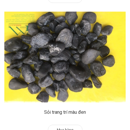
Sỏi trang trí màu đen
Mua hàng