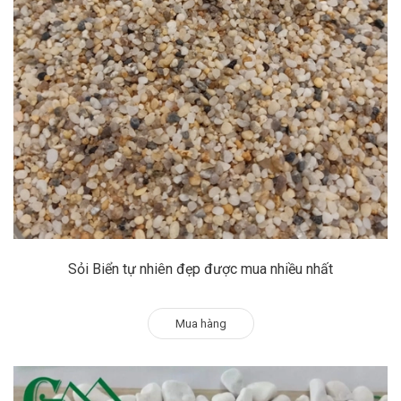
Sỏi Biển tự nhiên đẹp được mua nhiều nhất
Mua hàng