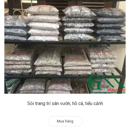
Sỏi trang trí sân vườn, hồ cá, tiểu cảnh
Mua hàng