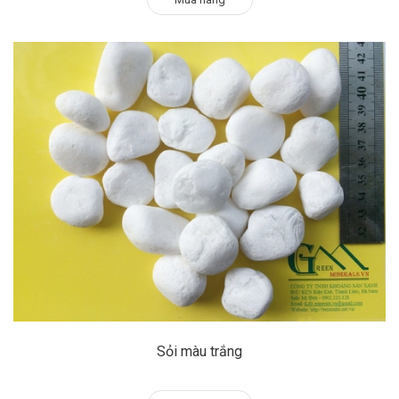
Sỏi màu trắng