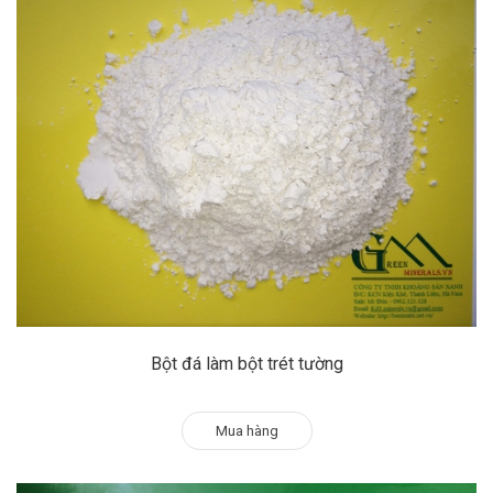
Bột đá làm bột trét tường
Mua hàng