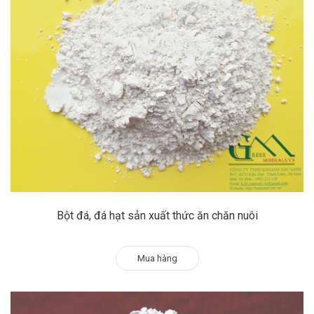
Bột đá, đá hạt sản xuất thức ăn chăn nuôi
Mua hàng