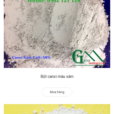
Bột canxi màu xám
Mua hàng