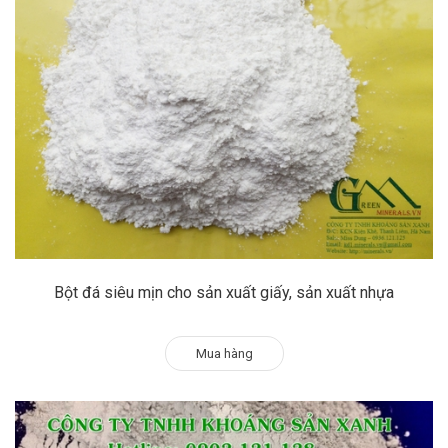
Bột đá siêu mịn cho sản xuất giấy, sản xuất nhựa
Mua hàng