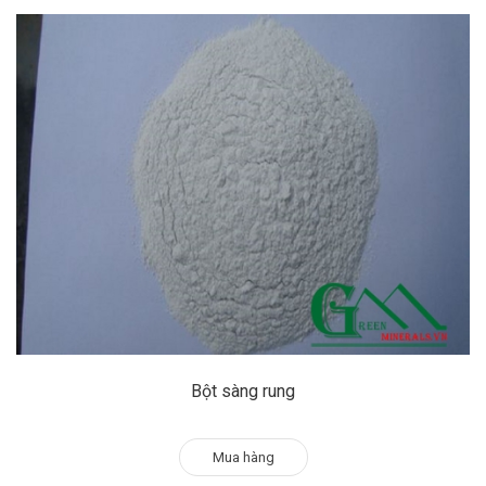
Bột sàng rung
Mua hàng