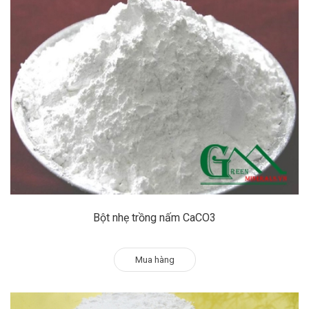
Bột nhẹ trồng nấm CaCO3
Mua hàng