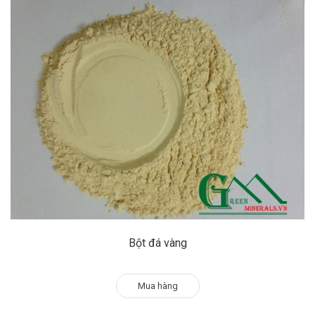
Bột đá vàng
Mua hàng