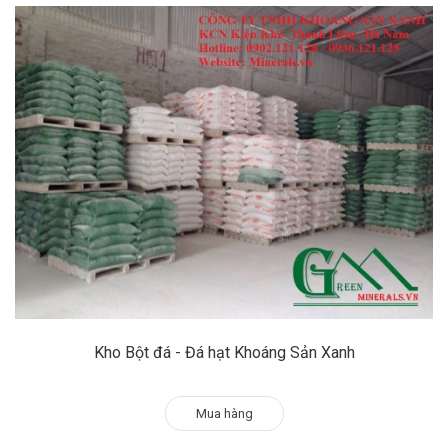
Kho Bột đá - Đá hạt Khoáng Sản Xanh
Mua hàng