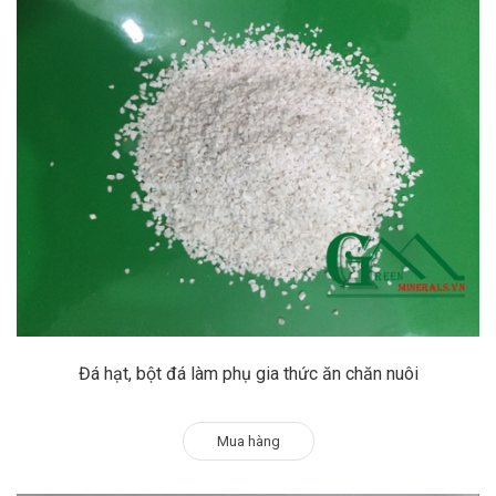
Đá hạt, bột đá làm phụ gia thức ăn chăn nuôi
Mua hàng