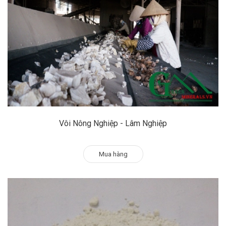
Vôi Nông Nghiệp - Lâm Nghiệp
Mua hàng