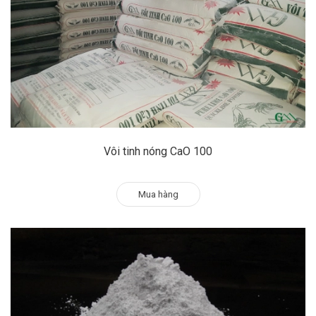
Vôi tinh nóng CaO 100
Mua hàng