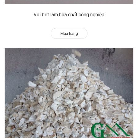
Vôi bột làm hóa chất công nghiệp
Mua hàng