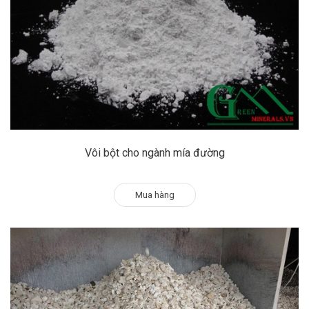
Vôi bột cho ngành mía đường
Mua hàng