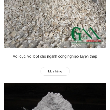
Vôi cục, vôi bột cho ngành công nghiệp luyện thép
Mua hàng