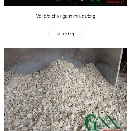
Vôi bột cho ngành mía đường
Mua hàng