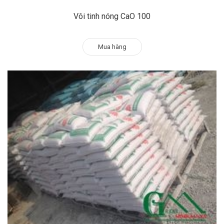
Vôi tinh nóng CaO 100
Mua hàng