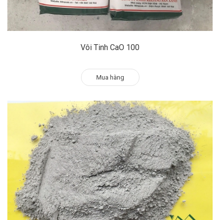
Vôi Tinh CaO 100
Mua hàng