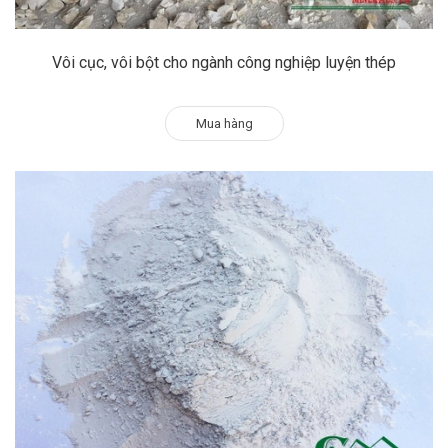
Vôi cục, vôi bột cho ngành công nghiệp luyện thép
Mua hàng