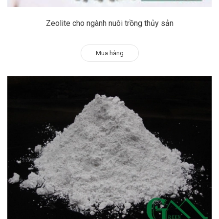
Zeolite cho ngành nuôi trồng thủy sản
Mua hàng