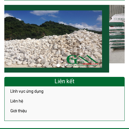
Liên kết
Lĩnh vực ứng dụng
Liên hệ
Giới thiệu