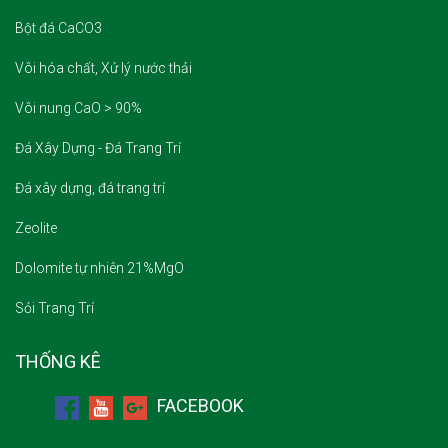
Vôi hóa chất, Xử lý nước thải
Vôi nung CaO > 90%
Đá Xây Dựng - Đá Trang Trí
Đá xây dựng, đá trang trí
Zeolite
Dolomite tự nhiên 21%MgO
Sỏi Trang Trí
THỐNG KÊ
FACEBOOK