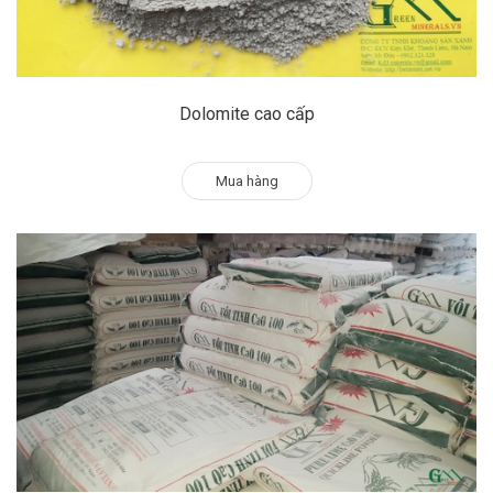
Dolomite cao cấp
Mua hàng