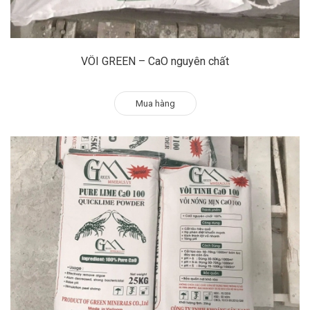
VÔI GREEN – CaO nguyên chất
Mua hàng