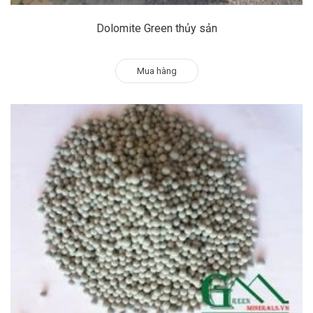
Dolomite Green thủy sản
Mua hàng