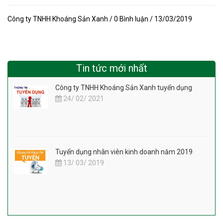
Công ty TNHH Khoáng Sản Xanh / 0 Bình luận / 13/03/2019
Tin tức mới nhất
Công ty TNHH Khoáng Sản Xanh tuyển dụng
24/ 02/ 2021
Tuyển dụng nhân viên kinh doanh năm 2019
13/ 03/ 2019