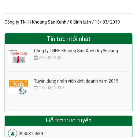
Công ty TNHH Khoáng Sản Xanh / 0 Bình luận / 13/ 03/ 2019
Tin tức mới nhất
Công ty TNHH Khoáng Sản Xanh tuyển dụng
24/ 02/ 2021
Tuyển dụng nhân viên kinh doanh năm 2019
13/ 03/ 2019
Hỗ trợ trực tuyến
0935815689