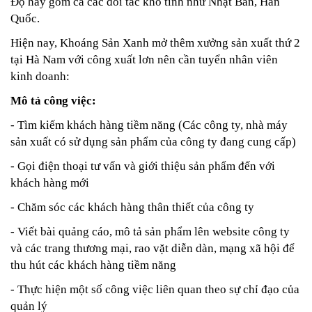
Độ hay gồm cả các đối tác khó tính như Nhật Bản, Hàn
Quốc.
Hiện nay, Khoáng Sản Xanh mở thêm xưởng sản xuất thứ 2
tại Hà Nam với công xuất lơn nên cần tuyển nhân viên
kinh doanh:
Mô tả công việc:
- Tìm kiếm khách hàng tiềm năng (Các công ty, nhà máy
sản xuất có sử dụng sản phẩm của công ty đang cung cấp)
- Gọi điện thoại tư vấn và giới thiệu sản phẩm đến với
khách hàng mới
- Chăm sóc các khách hàng thân thiết của công ty
- Viết bài quảng cáo, mô tả sản phẩm lên website công ty
và các trang thương mại, rao vặt diễn dàn, mạng xã hội để
thu hút các khách hàng tiềm năng
- Thực hiện một số công việc liên quan theo sự chỉ đạo của
quản lý