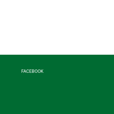
FACEBOOK