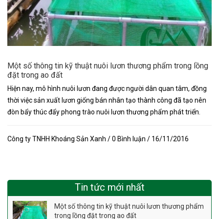
Một số thông tin kỹ thuật nuôi lươn thương phẩm trong lồng
đặt trong ao đất
Hiện nay, mô hình nuôi lươn đang được người dân quan tâm, đồng
thời việc sản xuất lươn giống bán nhân tạo thành công đã tạo nên
đòn bẩy thúc đẩy phong trào nuôi lươn thương phẩm phát triển.
Công ty TNHH Khoáng Sản Xanh / 0 Bình luận / 16/11/2016
Tin tức mới nhất
Một số thông tin kỹ thuật nuôi lươn thương phẩm
trong lồng đặt trong ao đất