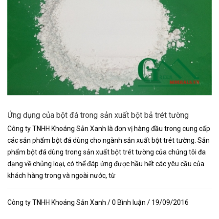
Ứng dụng của bột đá trong sản xuất bột bả trét tường
Công ty TNHH Khoáng Sản Xanh là đơn vị hàng đầu trong cung cấp
các sản phẩm bột đá dùng cho ngành sản xuất bột trét tường. Sản
phẩm bột đá dùng trong sản xuất bột trét tường của chúng tôi đa
dạng về chủng loại, có thể đáp ứng được hầu hết các yêu cầu của
khách hàng trong và ngoài nước, từ
Công ty TNHH Khoáng Sản Xanh / 0 Bình luận / 19/09/2016