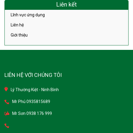
Liên kết
Lĩnh vực ứng dụng
Liên hệ
Giới thiệu
LIÊN HỆ VỚI CHÚNG TÔI
Lý Thường Kiệt - Ninh Bình
Mr Phú 0935815689
Mr Sơn 0938 176 999