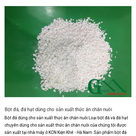
Bột đá, đá hạt dùng cho sản xuất thức ăn chăn nuôi
Bột đá dùng cho sản xuất thức ăn chăn nuôi Loại bột đá và đá hạt
chuyên dùng cho sản xuất thức ăn chăn nuôi của chúng tôi được
sản xuất tại nhà máy ở KCN Kiện Khê - Hà Nam. Sản phẩm bột đá