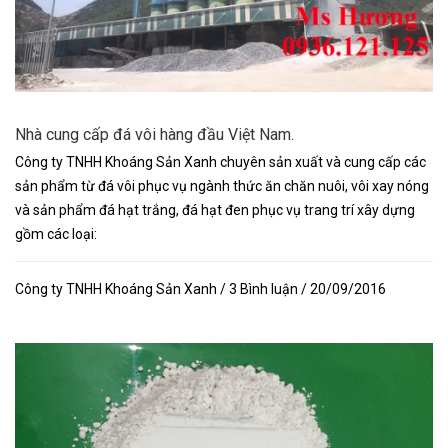
Nhà cung cấp đá vôi hàng đầu Việt Nam.
Công ty TNHH Khoáng Sản Xanh chuyên sản xuất và cung cấp các
sản phẩm từ đá vôi phục vụ ngành thức ăn chăn nuôi, vôi xay nóng
và sản phẩm đá hạt trắng, đá hạt đen phục vụ trang trí xây dựng
gồm các loại:
Công ty TNHH Khoáng Sản Xanh / 3 Bình luận / 20/09/2016