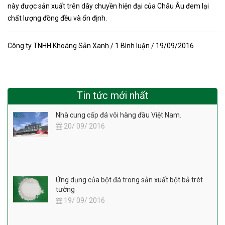
này được sản xuất trên dây chuyền hiện đại của Châu Âu đem lại
chất lượng đồng đều và ổn định.
Công ty TNHH Khoáng Sản Xanh / 1 Bình luận / 19/09/2016
Tin tức mới nhất
Nhà cung cấp đá vôi hàng đầu Việt Nam.
20/ 09/ 2016
Ứng dụng của bột đá trong sản xuất bột bả trét
tường
19/ 09/ 2016