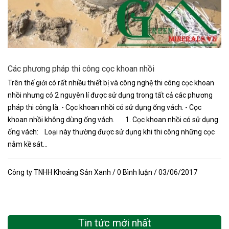
Các phương pháp thi công cọc khoan nhồi
Trên thế giới có rất nhiều thiết bị và công nghệ thi công cọc khoan
nhồi nhưng có 2 nguyên lí được sử dụng trong tất cả các phương
pháp thi công là: - Cọc khoan nhồi có sử dụng ống vách. - Cọc
khoan nhồi không dùng ống vách. 1. Cọc khoan nhồi có sử dụng
ống vách: Loại này thường được sử dụng khi thi công những cọc
nằm kề sát...
Công ty TNHH Khoáng Sản Xanh / 0 Bình luận / 03/06/2017
Tin tức mới nhất