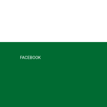
FACEBOOK