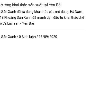
 rộng khai thác sản xuất tại Yên Bái
Sản Xanh đã và đang khai thác các mỏ đá tại Hà Nam
18 Khoáng Sản Xanh đã mạnh dạn đầu tư khai thác chế
mỏ đá Lục Yên - Yên Bái
Sản Xanh / 0 Bình luận / 16/09/2020