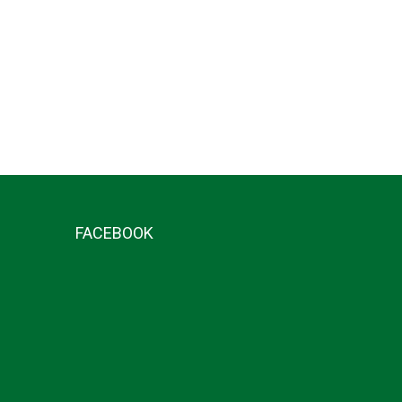
FACEBOOK