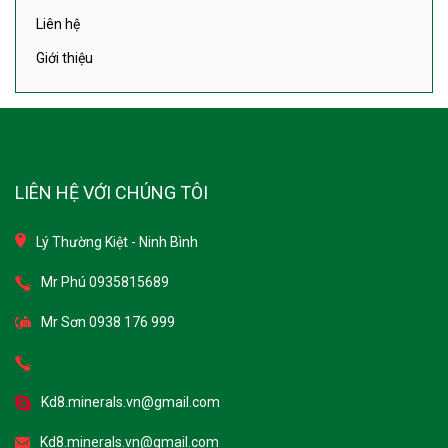
Liên hệ
Giới thiệu
LIÊN HỆ VỚI CHÚNG TÔI
Lý Thường Kiệt - Ninh Bình
Mr Phú 0935815689
Mr Sơn 0938 176 999
Kd8.minerals.vn@gmail.com
Kd8.minerals.vn@gmail.com