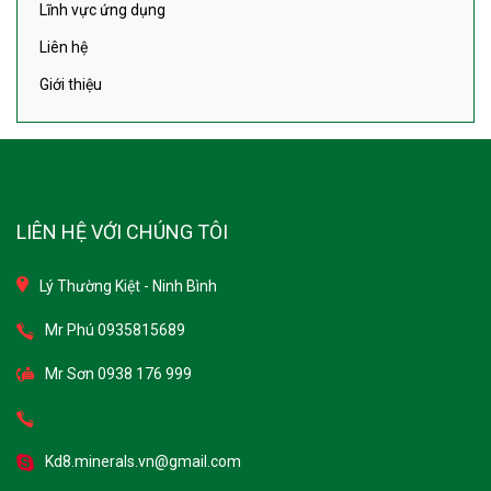
Lĩnh vực ứng dụng
Liên hệ
Giới thiệu
LIÊN HỆ VỚI CHÚNG TÔI
Lý Thường Kiệt - Ninh Bình
Mr Phú 0935815689
Mr Sơn 0938 176 999
Kd8.minerals.vn@gmail.com