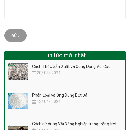
GỬI
Tin tức mới nhất
Cách Thức Sản Xuất và Công Dụng Vôi Cục
20/ 04/ 2024
Phân Loại và Ứng Dụng Bột Đá
12/ 04/ 2024
Cách sử dụng Vôi Nông Nghiệp trong trồng trọt