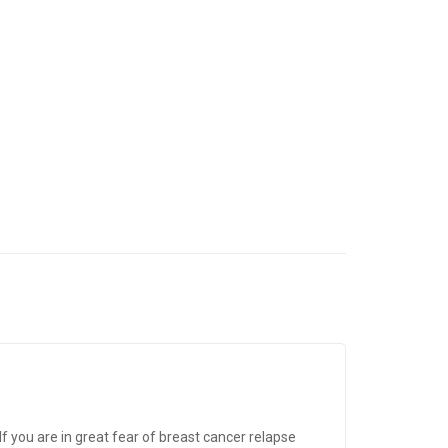
If you are in great fear of breast cancer relapse