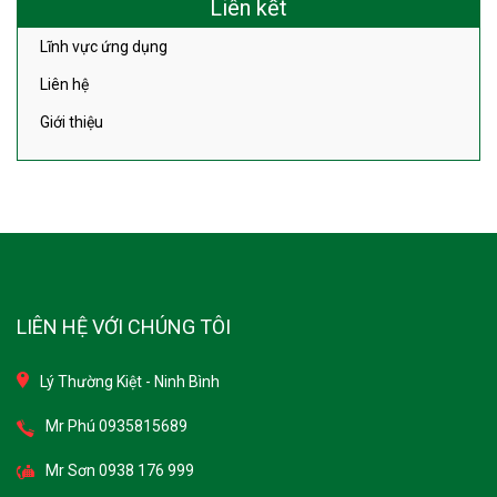
Lĩnh vực ứng dụng
Liên hệ
Giới thiệu
LIÊN HỆ VỚI CHÚNG TÔI
Lý Thường Kiệt - Ninh Bình
Mr Phú 0935815689
Mr Sơn 0938 176 999