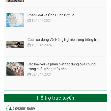
Phân Loại và Ứng Dụng Bột Đá
12/ 04/ 2024
Cách sử dụng Vôi Nông Nghiệp trong trồng trọt
10/ 04/ 2024
Các loại vôi và phân biệt tác dụng của chúng
trong nuôi trồng thủy sản
02/ 04/ 2024
Hỗ trợ trực tuyến
0935815689