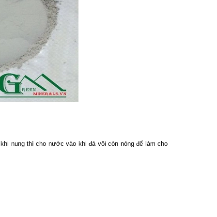
khi nung thì cho nước vào khi đá vôi còn nóng để làm cho