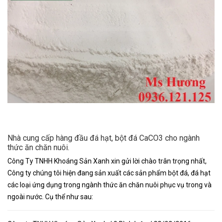
Nhà cung cấp hàng đầu đá hạt, bột đá CaCO3 cho ngành
thức ăn chăn nuôi.
Công Ty TNHH Khoáng Sản Xanh xin gửi lời chào trân trọng nhất,
Công ty chúng tôi hiện đang sản xuất các sản phẩm bột đá, đá hạt
các loại ứng dụng trong ngành thức ăn chăn nuôi phục vụ trong và
ngoài nước. Cụ thể như sau: