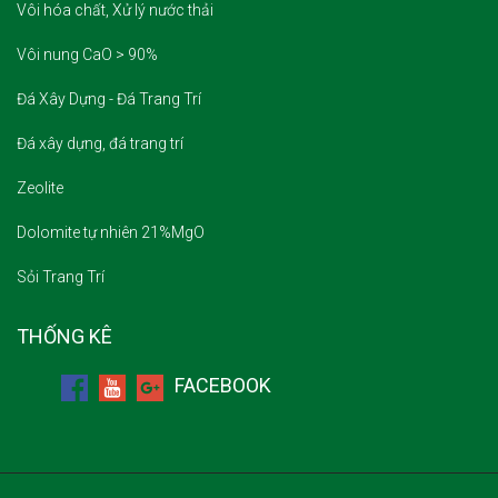
Vôi hóa chất, Xử lý nước thải
Vôi nung CaO > 90%
Đá Xây Dựng - Đá Trang Trí
Đá xây dựng, đá trang trí
Zeolite
Dolomite tự nhiên 21%MgO
Sỏi Trang Trí
THỐNG KÊ
FACEBOOK