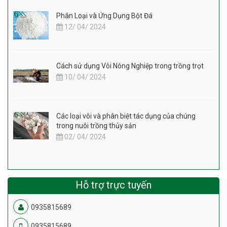
Phân Loại và Ứng Dụng Bột Đá
12/ 04/ 2024
Cách sử dụng Vôi Nông Nghiệp trong trồng trọt
10/ 04/ 2024
Các loại vôi và phân biệt tác dụng của chúng
trong nuôi trồng thủy sản
02/ 04/ 2024
Hỗ trợ trực tuyến
0935815689
0935815689