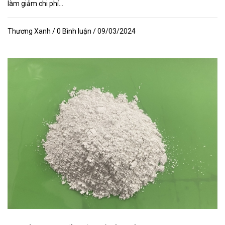
làm giảm chi phí...
Thương Xanh / 0 Bình luận / 09/03/2024