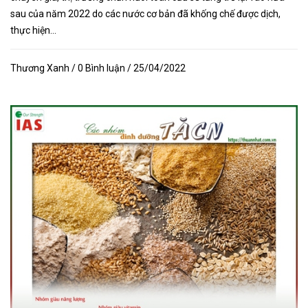
sau của năm 2022 do các nước cơ bản đã khống chế được dịch,
thực hiện...
Thương Xanh / 0 Bình luận / 25/04/2022