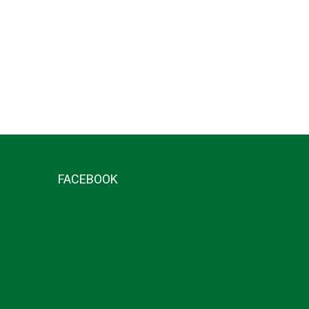
FACEBOOK