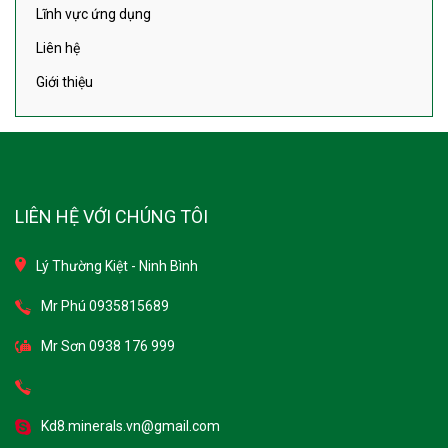
Lĩnh vực ứng dụng
Liên hệ
Giới thiệu
LIÊN HỆ VỚI CHÚNG TÔI
Lý Thường Kiệt - Ninh Bình
Mr Phú 0935815689
Mr Sơn 0938 176 999
Kd8.minerals.vn@gmail.com