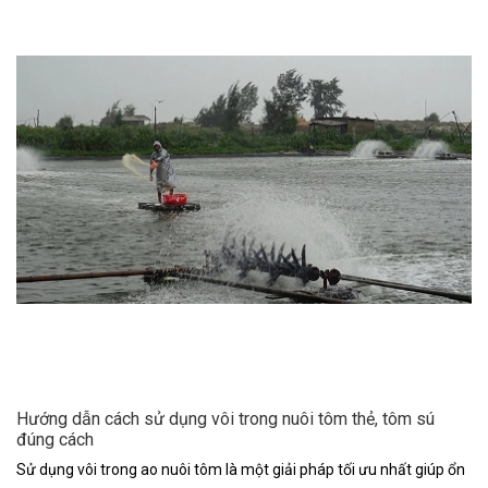
Hướng dẫn cách sử dụng vôi trong nuôi tôm thẻ, tôm sú
đúng cách
Sử dụng vôi trong ao nuôi tôm là một giải pháp tối ưu nhất giúp ổn