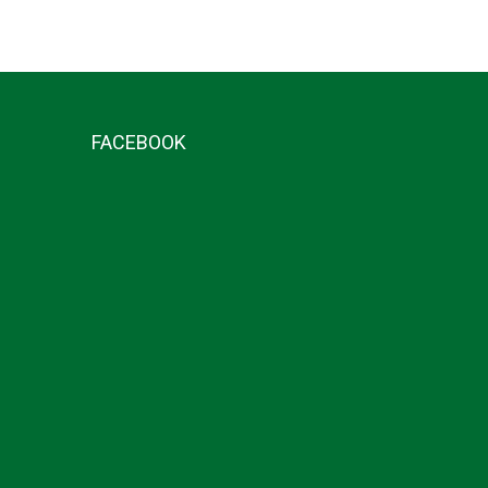
FACEBOOK