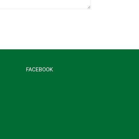
FACEBOOK