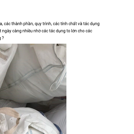
, các thành phần, quy trình, các tính chất và tác dụng
t ngày càng nhiều nhờ các tác dụng to lớn cho các
 ?