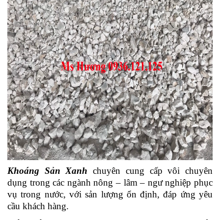
Khoáng Sản Xanh
chuyên cung cấp vôi chuyên
dụng trong các ngành nông – lâm – ngư nghiệp phục
vụ trong nước, với sản lượng ổn định, đáp ứng yêu
cầu khách hàng.