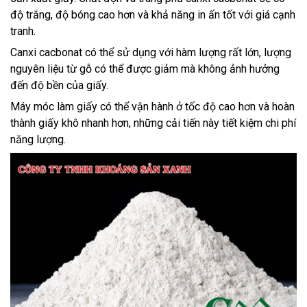
độ trắng, độ bóng cao hơn và khả năng in ấn tốt với giá cạnh
tranh.
Canxi cacbonat có thể sử dụng với hàm lượng rất lớn, lượng
nguyên liệu từ gỗ có thể được giảm mà không ảnh hưởng
đến độ bền của giấy.
Máy móc làm giấy có thể vận hành ở tốc độ cao hơn và hoàn
thành giấy khô nhanh hơn, những cải tiến này tiết kiệm chi phí
năng lượng.