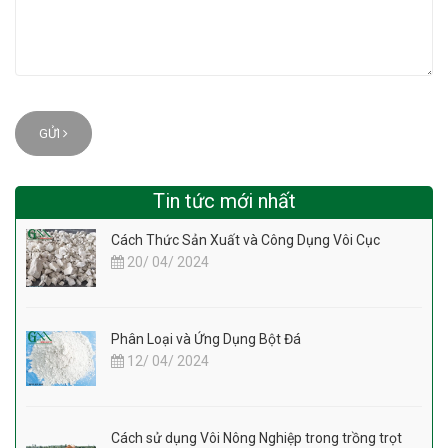
GỬI
Tin tức mới nhất
Cách Thức Sản Xuất và Công Dụng Vôi Cục
20/ 04/ 2024
Phân Loại và Ứng Dụng Bột Đá
12/ 04/ 2024
Cách sử dụng Vôi Nông Nghiệp trong trồng trọt