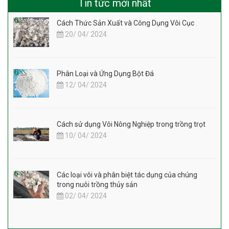
Tin tức mới nhất
Cách Thức Sản Xuất và Công Dụng Vôi Cục
20/ 04/ 2024
Phân Loại và Ứng Dụng Bột Đá
12/ 04/ 2024
Cách sử dụng Vôi Nông Nghiệp trong trồng trọt
10/ 04/ 2024
Các loại vôi và phân biệt tác dụng của chúng
trong nuôi trồng thủy sản
02/ 04/ 2024