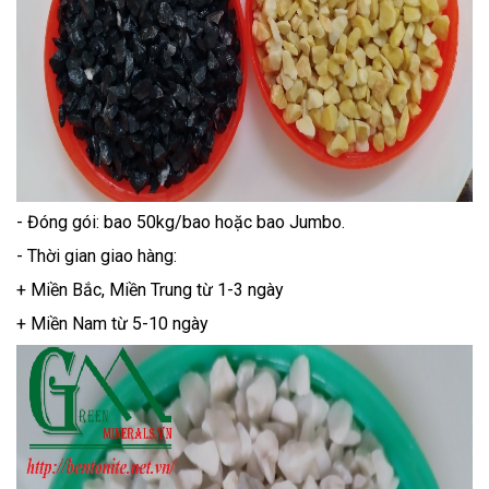
- Đóng gói: bao 50kg/bao hoặc bao Jumbo.
- Thời gian giao hàng:
+ Miền Bắc, Miền Trung từ 1-3 ngày
+ Miền Nam từ 5-10 ngày