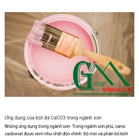
Ứng dụng của bột đá CaCO3 trong ngành sơn
Những ứng dụng trong ngành sơn: Trong ngành sơn phủ, canxi
cacbonat được xem như chất độn chính. Độ mịn và phân bố kích